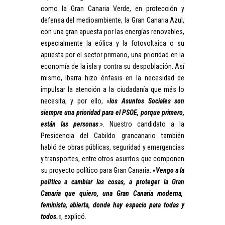
como la Gran Canaria Verde, en protección y
defensa del medioambiente, la Gran Canaria Azul,
con una gran apuesta por las energías renovables,
especialmente la eólica y la fotovoltaica o su
apuesta por el sector primario, una prioridad en la
economía de la isla y contra su despoblación. Así
mismo, Ibarra hizo énfasis en la necesidad de
impulsar la atención a la ciudadanía que más lo
necesita, y por ello, «
los Asuntos Sociales son
siempre una prioridad para el PSOE, porque primero,
están las personas
.». Nuestro candidato a la
Presidencia del Cabildo grancanario también
habló de obras públicas, seguridad y emergencias
y transportes, entre otros asuntos que componen
su proyecto político para Gran Canaria. «
Vengo a la
política a cambiar las cosas, a proteger la Gran
Canaria que quiero, una Gran Canaria moderna,
feminista, abierta, donde hay espacio para todas y
todos.
«, explicó.