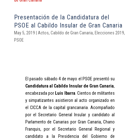
Presentación de la Candidatura del
PSOE al Cabildo Insular de Gran Canaria
May 5, 2019
|
Actos
,
Cabildo de Gran Canaria
,
Elecciones 2019
,
PSOE
El pasado sábado 4 de mayo el PSOE presentó su
Candidatura al Cabildo Insular de Gran Canaria
,
encabezada por
Luis Ibarra
. Cientos de militantes
y simpatizantes asistieron al acto organizado en
el CICCA de la capital grancanaria. Acompañado
por el Secretario General Insular y candidato al
Parlamento de Canarias por Gran Canaria, Chano
Franquis, por el Secretario General Regional y
candidato a la Presidencia del Gobierno de