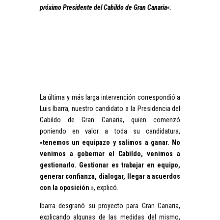
próximo Presidente del Cabildo de Gran Canaria
«.
La última y más larga intervención correspondió a
Luis Ibarra, nuestro candidato a la Presidencia del
Cabildo de Gran Canaria, quien comenzó
poniendo en valor a toda su candidatura,
«
tenemos un equipazo y salimos a ganar. No
venimos a gobernar el Cabildo, venimos a
gestionarlo. Gestionar es trabajar en equipo,
generar confianza, dialogar, llegar a acuerdos
con la oposición
.», explicó.
Ibarra desgranó su proyecto para Gran Canaria,
explicando algunas de las medidas del mismo,