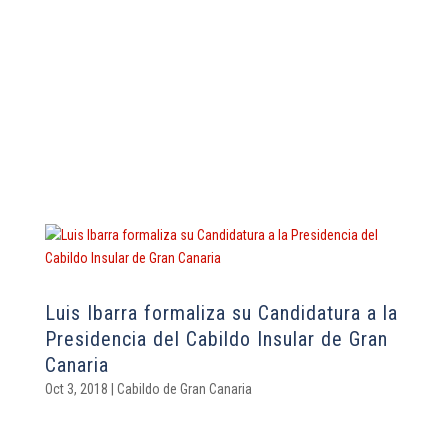
Luis Ibarra formaliza su Candidatura a la
Presidencia del Cabildo Insular de Gran
Canaria
Oct 3, 2018
|
Cabildo de Gran Canaria