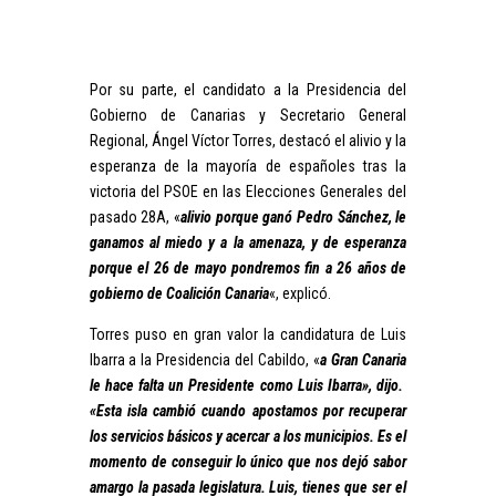
Por su parte, el candidato a la Presidencia del
Gobierno de Canarias y Secretario General
Regional, Ángel Víctor Torres, destacó el alivio y la
esperanza de la mayoría de españoles tras la
victoria del PSOE en las Elecciones Generales del
pasado 28A, «
alivio porque ganó Pedro Sánchez, le
ganamos al miedo y a la amenaza, y de esperanza
porque el 26 de mayo pondremos fin a 26 años de
gobierno de Coalición Canaria
«, explicó.
Torres puso en gran valor la candidatura de Luis
Ibarra a la Presidencia del Cabildo, «
a Gran Canaria
le hace falta un Presidente como Luis Ibarra», dijo.
«Esta isla cambió cuando apostamos por recuperar
los servicios básicos y acercar a los municipios. Es el
momento de conseguir lo único que nos dejó sabor
amargo la pasada legislatura. Luis, tienes que ser el