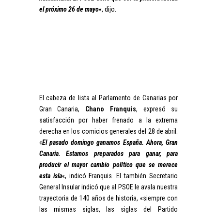
el próximo 26 de mayo
«, dijo.
El cabeza de lista al Parlamento de Canarias por
Gran Canaria,
Chano Franquis
, expresó su
satisfacción por haber frenado a la extrema
derecha en los comicios generales del 28 de abril.
«
El pasado domingo ganamos España. Ahora, Gran
Canaria. Estamos preparados para ganar, para
producir el mayor cambio político que se merece
esta isla
«, indicó Franquis. El también Secretario
General Insular indicó que al PSOE le avala nuestra
trayectoria de 140 años de historia, «siempre con
las mismas siglas, las siglas del Partido