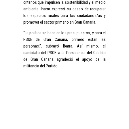
criterios que impulsen la sostenibilidad y el medio
ambiente. Ibarra expresó su deseo de recuperar
los espacios rurales para los ciudadanos/as y
promover el sector primario en Gran Canaria.
“La política se hace en los presupuestos, y para el
PSOE de Gran Canaria, primero están las
personas.”, subrayó Ibarra. Así mismo, el
candidato del PSOE a la Presidencia del Cabildo
de Gran Canaria agradeció el apoyo de la
militancia del Partido.