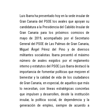
Luis Ibarra ha presentado hoy en la sede insular de
Gran Canaria del PSOE los avales que apoyan su
candidatura a la Presidencia del Cabildo Insular de
Gran Canaria para los próximos comicios de
mayo de 2019, acompañado por el Secretario
General del PSOE de Las Palmas de Gran Canaria,
Miguel Ángel Pérez del Pino y de diversos
militantes socialistas. Ibarra presentó el máximo
número de avales exigidos por el reglamento
interno y estatutos del PSOE.Luis Ibarra destacó la
importancia de fomentar políticas que mejoren el
bienestar y la calidad de vida de los ciudadanos
de Gran Canaria, en especial, de aquellos que más
lo necesitan, con líneas estratégicas concretas
que impulsen y desarrollen, desde la institución
insular, la política social, de dependencia y la
generación de empleo, siempre de acuerdo a