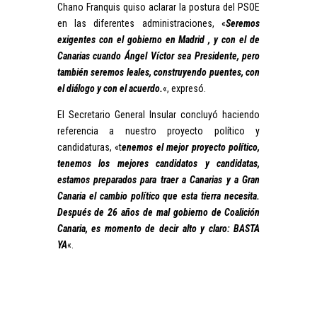
Chano Franquis quiso aclarar la postura del PSOE
en las diferentes administraciones, «
Seremos
exigentes con el gobierno en Madrid , y con el de
Canarias cuando Ángel Víctor sea Presidente, pero
también seremos leales, construyendo puentes, con
el diálogo y con el acuerdo.
«, expresó.
El Secretario General Insular concluyó haciendo
referencia a nuestro proyecto político y
candidaturas, «t
enemos el mejor proyecto político,
tenemos los mejores candidatos y candidatas,
estamos preparados para traer a Canarias y a Gran
Canaria el cambio político que esta tierra necesita.
Después de 26 años de mal gobierno de Coalición
Canaria, es momento de decir alto y claro: BASTA
YA
«.