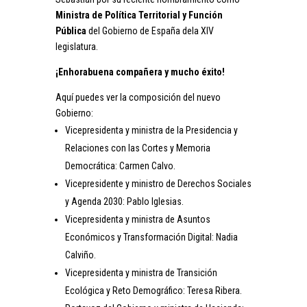
Ministra de Política Territorial y Función
Pública
del Gobierno de España dela XIV
legislatura.
¡Enhorabuena compañera y mucho éxito!
Aquí puedes ver la composición del nuevo
Gobierno:
Vicepresidenta y ministra de la Presidencia y
Relaciones con las Cortes y Memoria
Democrática: Carmen Calvo.
Vicepresidente y ministro de Derechos Sociales
y Agenda 2030: Pablo Iglesias.
Vicepresidenta y ministra de Asuntos
Económicos y Transformación Digital: Nadia
Calviño.
Vicepresidenta y ministra de Transición
Ecológica y Reto Demográfico: Teresa Ribera.