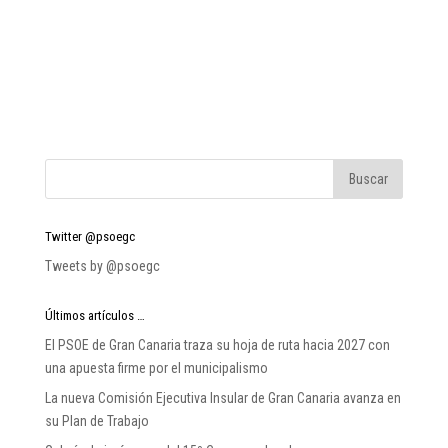
Twitter @psoegc
Tweets by @psoegc
Últimos artículos …
El PSOE de Gran Canaria traza su hoja de ruta hacia 2027 con
una apuesta firme por el municipalismo
La nueva Comisión Ejecutiva Insular de Gran Canaria avanza en
su Plan de Trabajo