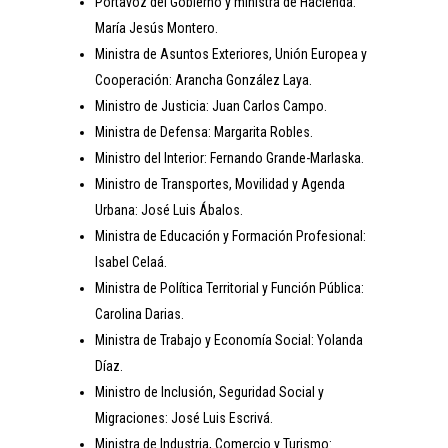
Portavoz del Gobierno y ministra de Hacienda:
María Jesús Montero.
Ministra de Asuntos Exteriores, Unión Europea y
Cooperación: Arancha González Laya.
Ministro de Justicia: Juan Carlos Campo.
Ministra de Defensa: Margarita Robles.
Ministro del Interior: Fernando Grande-Marlaska.
Ministro de Transportes, Movilidad y Agenda
Urbana: José Luis Ábalos.
Ministra de Educación y Formación Profesional:
Isabel Celaá.
Ministra de Política Territorial y Función Pública:
Carolina Darias.
Ministra de Trabajo y Economía Social: Yolanda
Díaz.
Ministro de Inclusión, Seguridad Social y
Migraciones: José Luis Escrivá.
Ministra de Industria, Comercio y Turismo: