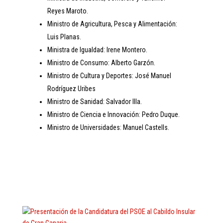
Reyes Maroto.
Ministro de Agricultura, Pesca y Alimentación:
Luis Planas.
Ministra de Igualdad: Irene Montero.
Ministro de Consumo: Alberto Garzón.
Ministro de Cultura y Deportes: José Manuel
Rodríguez Uribes
Ministro de Sanidad: Salvador Illa.
Ministro de Ciencia e Innovación: Pedro Duque.
Ministro de Universidades: Manuel Castells.