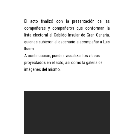
El acto finalizó con la presentación de las
compañeras y compañeros que conforman la
lista electoral al Cabildo Insular de Gran Canaria,
quienes subieron al escenario a acompañar a Luis
Ibarra.
A continuación, puedes visualizar los vídeos
proyectados en el acto, así como la galería de
imágenes del mismo.