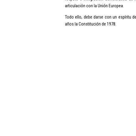
articulación con la Unión Europea.
Todo ello, debe darse con un espíritu 
años la Constitución de 1978.