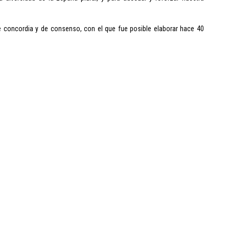
de concordia y de consenso, con el que fue posible elaborar hace 40